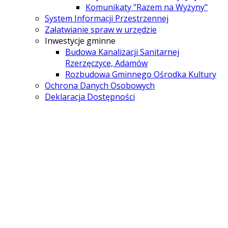
Komunikaty "Razem na Wyżyny"
System Informacji Przestrzennej
Załatwianie spraw w urzędzie
Inwestycje gminne
Budowa Kanalizacji Sanitarnej
Rzerzęczyce, Adamów
Rozbudowa Gminnego Ośrodka Kultury
Ochrona Danych Osobowych
Deklaracja Dostępności