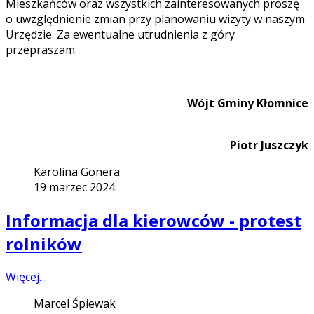
Mieszkańców oraz wszystkich zainteresowanych proszę
o uwzględnienie zmian przy planowaniu wizyty w naszym
Urzędzie. Za ewentualne utrudnienia z góry
przepraszam.
Wójt Gminy Kłomnice
Piotr Juszczyk
Karolina Gonera
19 marzec 2024
Informacja dla kierowców - protest
rolników
Więcej…
Marcel Śpiewak