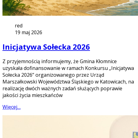
red
19 maj 2026
Inicjatywa Sołecka 2026
Z przyjemnością informujemy, że Gmina Kłomnice
uzyskała dofinansowanie w ramach Konkursu „Inicjatywa
Sołecka 2026” organizowanego przez Urząd
Marszałkowski Województwa Śląskiego w Katowicach, na
realizację dwóch ważnych zadań służących poprawie
jakości życia mieszkańców
Więcej…