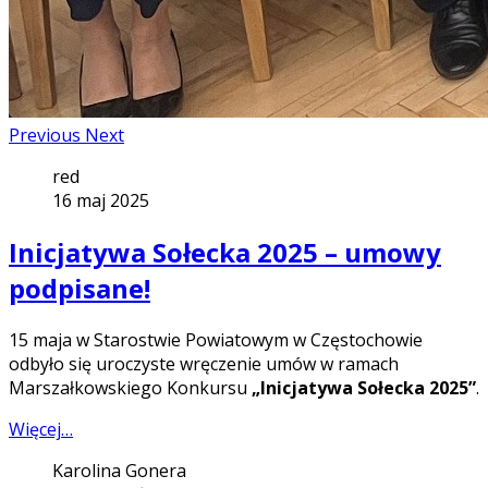
Previous
Next
red
16 maj 2025
Inicjatywa Sołecka 2025 – umowy
podpisane!
15 maja w Starostwie Powiatowym w Częstochowie
odbyło się uroczyste wręczenie umów w ramach
Marszałkowskiego Konkursu
„Inicjatywa Sołecka 2025”
.
Więcej…
Karolina Gonera