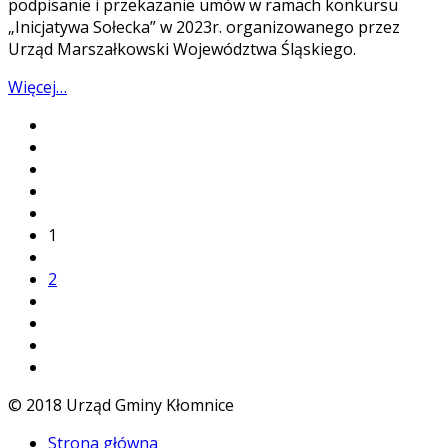
podpisanie i przekazanie umów w ramach konkursu
„Inicjatywa Sołecka” w 2023r. organizowanego przez
Urząd Marszałkowski Województwa Śląskiego.
Więcej…
1
2
© 2018 Urząd Gminy Kłomnice
Strona główna