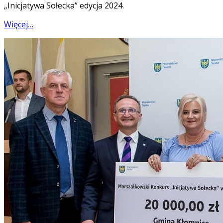
„Inicjatywa Sołecka” edycja 2024.
Więcej…