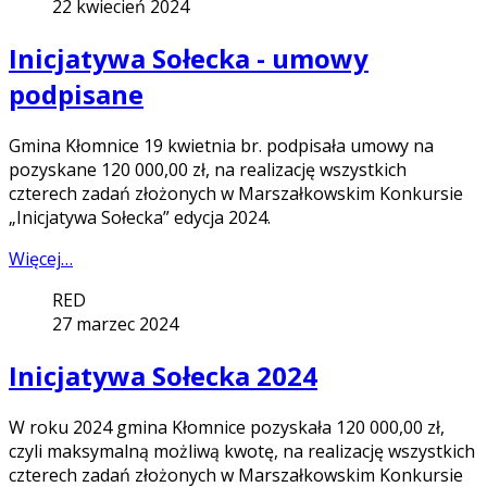
22 kwiecień 2024
Inicjatywa Sołecka - umowy
podpisane
Gmina Kłomnice 19 kwietnia br. podpisała umowy na
pozyskane 120 000,00 zł, na realizację wszystkich
czterech zadań złożonych w Marszałkowskim Konkursie
„Inicjatywa Sołecka” edycja 2024.
Więcej…
RED
27 marzec 2024
Inicjatywa Sołecka 2024
W roku 2024 gmina Kłomnice pozyskała 120 000,00 zł,
czyli maksymalną możliwą kwotę, na realizację wszystkich
czterech zadań złożonych w Marszałkowskim Konkursie