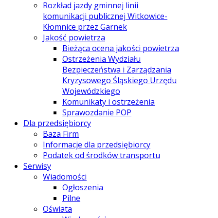
Rozkład jazdy gminnej linii
komunikacji publicznej Witkowice-
Kłomnice przez Garnek
Jakość powietrza
Bieżąca ocena jakości powietrza
Ostrzeżenia Wydziału
Bezpieczeństwa i Zarządzania
Kryzysowego Śląskiego Urzędu
Wojewódzkiego
Komunikaty i ostrzeżenia
Sprawozdanie POP
Dla przedsiębiorcy
Baza Firm
Informacje dla przedsiębiorcy
Podatek od środków transportu
Serwisy
Wiadomości
Ogłoszenia
Pilne
Oświata