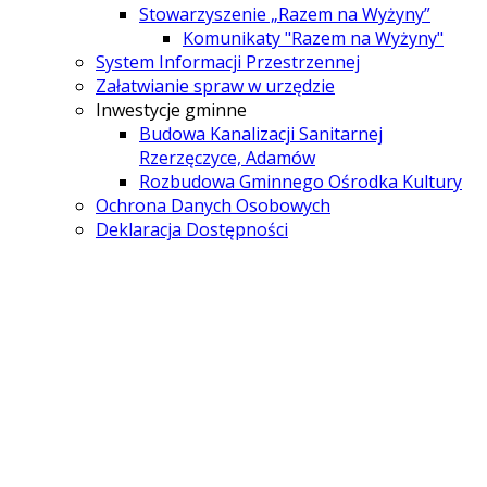
Stowarzyszenie „Razem na Wyżyny”
Komunikaty "Razem na Wyżyny"
System Informacji Przestrzennej
Załatwianie spraw w urzędzie
Inwestycje gminne
Budowa Kanalizacji Sanitarnej
Rzerzęczyce, Adamów
Rozbudowa Gminnego Ośrodka Kultury
Ochrona Danych Osobowych
Deklaracja Dostępności