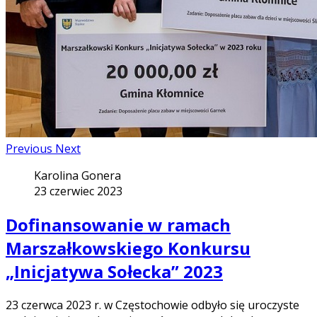
Previous
Next
Karolina Gonera
23 czerwiec 2023
Dofinansowanie w ramach
Marszałkowskiego Konkursu
„Inicjatywa Sołecka” 2023
23 czerwca 2023 r. w Częstochowie odbyło się uroczyste