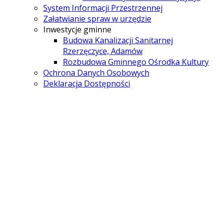
System Informacji Przestrzennej
Załatwianie spraw w urzędzie
Inwestycje gminne
Budowa Kanalizacji Sanitarnej
Rzerzęczyce, Adamów
Rozbudowa Gminnego Ośrodka Kultury
Ochrona Danych Osobowych
Deklaracja Dostępności