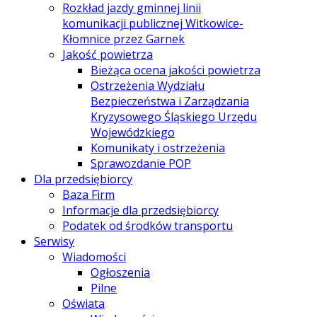
Rozkład jazdy gminnej linii
komunikacji publicznej Witkowice-
Kłomnice przez Garnek
Jakość powietrza
Bieżąca ocena jakości powietrza
Ostrzeżenia Wydziału
Bezpieczeństwa i Zarządzania
Kryzysowego Śląskiego Urzędu
Wojewódzkiego
Komunikaty i ostrzeżenia
Sprawozdanie POP
Dla przedsiębiorcy
Baza Firm
Informacje dla przedsiębiorcy
Podatek od środków transportu
Serwisy
Wiadomości
Ogłoszenia
Pilne
Oświata