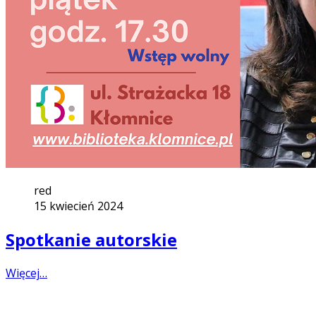
red
15 kwiecień 2024
Spotkanie autorskie
Więcej…