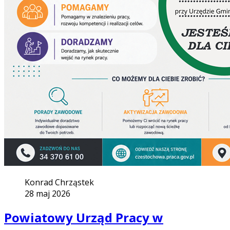
Konrad Chrząstek
28 maj 2026
Powiatowy Urząd Pracy w