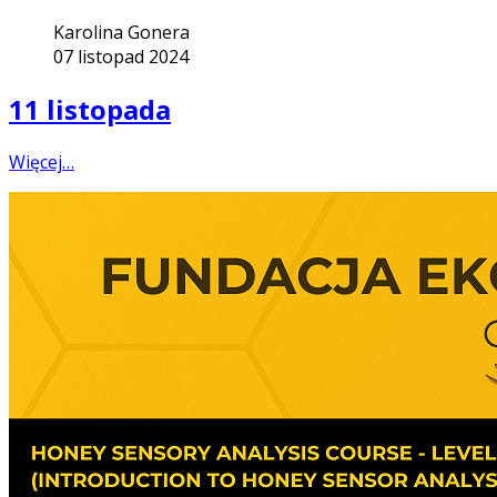
Karolina Gonera
07 listopad 2024
11 listopada
Więcej…