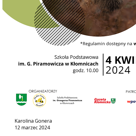
Karolina Gonera
12 marzec 2024