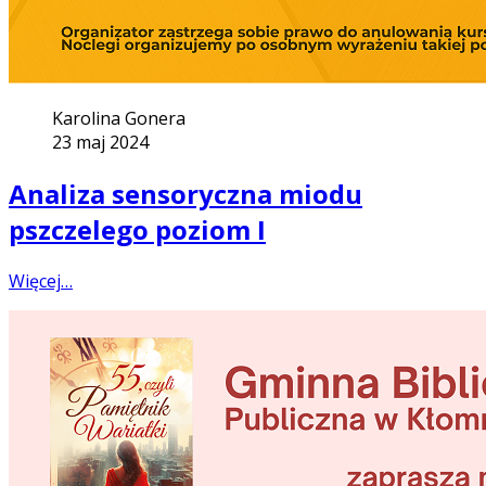
Karolina Gonera
23 maj 2024
Analiza sensoryczna miodu
pszczelego poziom I
Więcej…