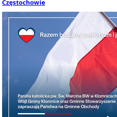
Częstochowie