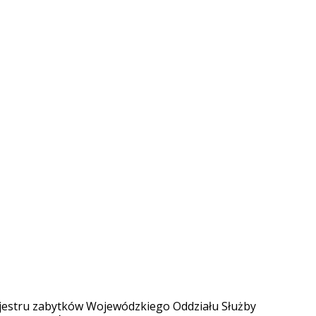
rejestru zabytków Wojewódzkiego Oddziału Służby