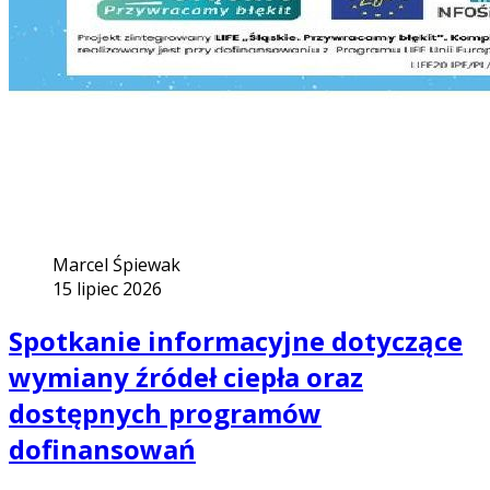
Marcel Śpiewak
15 lipiec 2026
Spotkanie informacyjne dotyczące
wymiany źródeł ciepła oraz
dostępnych programów
dofinansowań