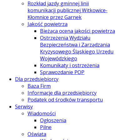
Rozkład jazdy gminnej linii
komunikacji publicznej Witkowice-
Kłomnice przez Garnek
Jakość powietrza
Bieżąca ocena jakości powietrza
Ostrzeżenia Wydziału
Bezpieczeństwa i Zarządzania
Kryzysowego Śląskiego Urzędu
Wojewódzkiego
Komunikaty i ostrzeżenia
Sprawozdanie POP
Dla przedsiębiorcy
Baza Firm
Informacje dla przedsiębiorcy
Podatek od środków transportu
Serwisy
Wiadomości
Ogłoszenia
Pilne
Oświata