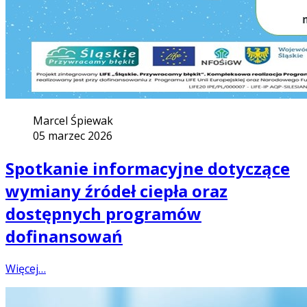
Marcel Śpiewak
05 marzec 2026
Spotkanie informacyjne dotyczące
wymiany źródeł ciepła oraz
dostępnych programów
dofinansowań
Więcej…