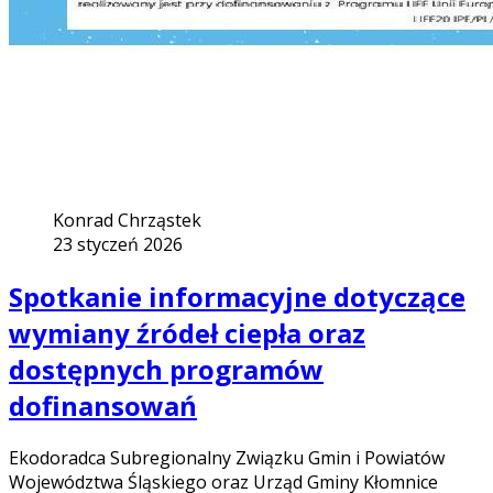
Konrad Chrząstek
23 styczeń 2026
Spotkanie informacyjne dotyczące
wymiany źródeł ciepła oraz
dostępnych programów
dofinansowań
Ekodoradca Subregionalny Związku Gmin i Powiatów
Województwa Śląskiego oraz Urząd Gminy Kłomnice