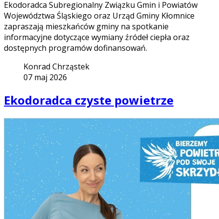
Ekodoradca Subregionalny Związku Gmin i Powiatów
Województwa Śląskiego oraz Urząd Gminy Kłomnice
zapraszają mieszkańców gminy na spotkanie
informacyjne dotyczące wymiany źródeł ciepła oraz
dostępnych programów dofinansowań.
Konrad Chrząstek
07 maj 2026
Ekodoradca czyste powietrze