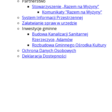
Partnerstwo
Stowarzyszenie „Razem na Wyżyny”
Komunikaty "Razem na Wyżyny"
System Informacji Przestrzennej
Załatwianie spraw w urzędzie
Inwestycje gminne
Budowa Kanalizacji Sanitarnej
Rzerzęczyce, Adamów
Rozbudowa Gminnego Ośrodka Kultury
Ochrona Danych Osobowych
Deklaracja Dostępności