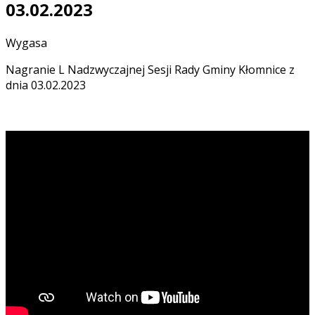
03.02.2023
Wygasa
Nagranie L Nadzwyczajnej Sesji Rady Gminy Kłomnice z
dnia 03.02.2023