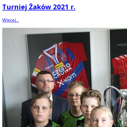
Turniej Żaków 2021 r.
Więcej…