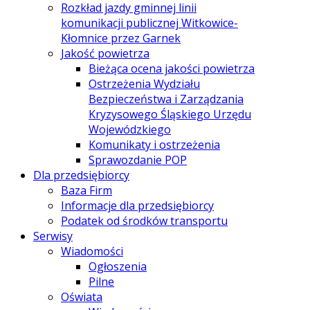
Rozkład jazdy gminnej linii
komunikacji publicznej Witkowice-
Kłomnice przez Garnek
Jakość powietrza
Bieżąca ocena jakości powietrza
Ostrzeżenia Wydziału
Bezpieczeństwa i Zarządzania
Kryzysowego Śląskiego Urzędu
Wojewódzkiego
Komunikaty i ostrzeżenia
Sprawozdanie POP
Dla przedsiębiorcy
Baza Firm
Informacje dla przedsiębiorcy
Podatek od środków transportu
Serwisy
Wiadomości
Ogłoszenia
Pilne
Oświata