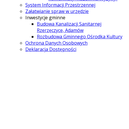
System Informacji Przestrzennej
Załatwianie spraw w urzędzie
Inwestycje gminne
Budowa Kanalizacji Sanitarnej
Rzerzęczyce, Adamów
Rozbudowa Gminnego Ośrodka Kultury
Ochrona Danych Osobowych
Deklaracja Dostępności