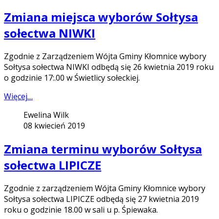
Zmiana miejsca wyborów Sołtysa
sołectwa NIWKI
Zgodnie z Zarządzeniem Wójta Gminy Kłomnice wybory
Sołtysa sołectwa NIWKI odbędą się 26 kwietnia 2019 roku
o godzinie 17:.00 w Świetlicy sołeckiej.
Więcej…
Ewelina Wilk
08 kwiecień 2019
Zmiana terminu wyborów Sołtysa
sołectwa LIPICZE
Zgodnie z zarządzeniem Wójta Gminy Kłomnice wybory
Sołtysa sołectwa LIPICZE odbędą się 27 kwietnia 2019
roku o godzinie 18.00 w sali u p. Śpiewaka.