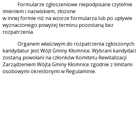
Formularze zgłoszeniowe niepodpisane czytelnie
imieniem i nazwiskiem, złożone
w innej formie niż na wzorze formularza lub po upływie
wyznaczonego powyżej terminu pozostaną bez
rozpatrzenia.
Organem właściwym do rozpatrzenia zgłoszonych
kandydatur jest Wójt Gminy Kłomnice. Wybrani kandydaci
zostaną powołani na członków Komitetu Rewitalizacji
Zarządzeniem Wójta Gminy Kłomnice zgodnie z limitami
osobowymi określonymi w Regulaminie.