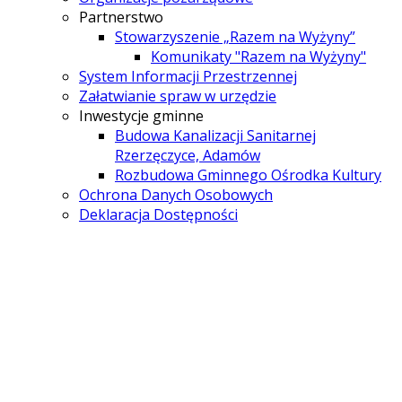
Partnerstwo
Stowarzyszenie „Razem na Wyżyny”
Komunikaty "Razem na Wyżyny"
System Informacji Przestrzennej
Załatwianie spraw w urzędzie
Inwestycje gminne
Budowa Kanalizacji Sanitarnej
Rzerzęczyce, Adamów
Rozbudowa Gminnego Ośrodka Kultury
Ochrona Danych Osobowych
Deklaracja Dostępności