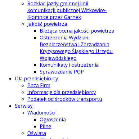
Rozkład jazdy gminnej linii
komunikacji publicznej Witkowice-
Kłomnice przez Garnek
Jakość powietrza
Bieżąca ocena jakości powietrza
Ostrzeżenia Wydziału
Bezpieczeństwa i Zarządzania
Kryzysowego Śląskiego Urzędu
Wojewódzkiego
Komunikaty i ostrzeżenia
Sprawozdanie POP
Dla przedsiębiorcy
Baza Firm
Informacje dla przedsiębiorcy
Podatek od środków transportu
Serwisy
Wiadomości
Ogłoszenia
Pilne
Oświata