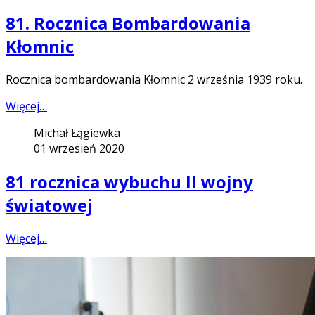
81. Rocznica Bombardowania
Kłomnic
Rocznica bombardowania Kłomnic 2 września 1939 roku.
Więcej…
Michał Łągiewka
01 wrzesień 2020
81 rocznica wybuchu II wojny
światowej
Więcej…