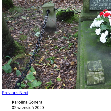
Previous
Next
Karolina Gonera
02 wrzesień 2020