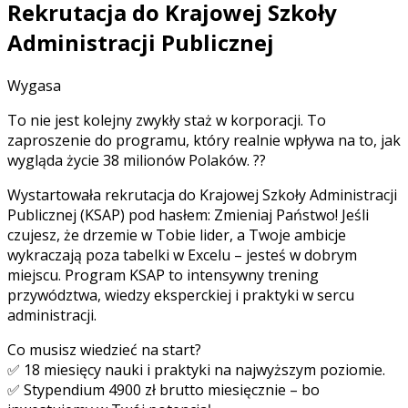
Rekrutacja do Krajowej Szkoły
Administracji Publicznej
Wygasa
To nie jest kolejny zwykły staż w korporacji. To
zaproszenie do programu, który realnie wpływa na to, jak
wygląda życie 38 milionów Polaków. ??
Wystartowała rekrutacja do Krajowej Szkoły Administracji
Publicznej (KSAP) pod hasłem: Zmieniaj Państwo! Jeśli
czujesz, że drzemie w Tobie lider, a Twoje ambicje
wykraczają poza tabelki w Excelu – jesteś w dobrym
miejscu. Program KSAP to intensywny trening
przywództwa, wiedzy eksperckiej i praktyki w sercu
administracji.
Co musisz wiedzieć na start?
✅ 18 miesięcy nauki i praktyki na najwyższym poziomie.
✅ Stypendium 4900 zł brutto miesięcznie – bo