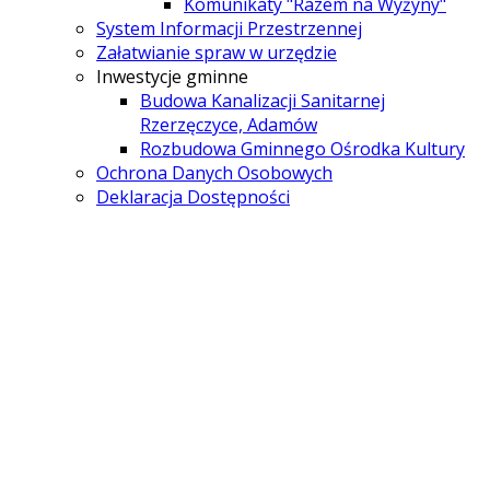
Komunikaty "Razem na Wyżyny"
System Informacji Przestrzennej
Załatwianie spraw w urzędzie
Inwestycje gminne
Budowa Kanalizacji Sanitarnej
Rzerzęczyce, Adamów
Rozbudowa Gminnego Ośrodka Kultury
Ochrona Danych Osobowych
Deklaracja Dostępności