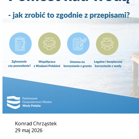
Konrad Chrząstek
29 maj 2026