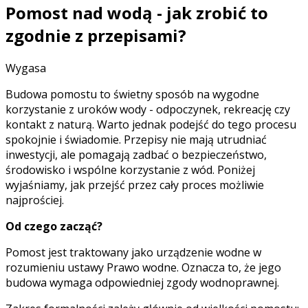
Pomost nad wodą - jak zrobić to
zgodnie z przepisami?
Wygasa
Budowa pomostu to świetny sposób na wygodne
korzystanie z uroków wody - odpoczynek, rekreację czy
kontakt z naturą. Warto jednak podejść do tego procesu
spokojnie i świadomie. Przepisy nie mają utrudniać
inwestycji, ale pomagają zadbać o bezpieczeństwo,
środowisko i wspólne korzystanie z wód. Poniżej
wyjaśniamy, jak przejść przez cały proces możliwie
najprościej.
Od czego zacząć?
Pomost jest traktowany jako urządzenie wodne w
rozumieniu ustawy Prawo wodne. Oznacza to, że jego
budowa wymaga odpowiedniej zgody wodnoprawnej.