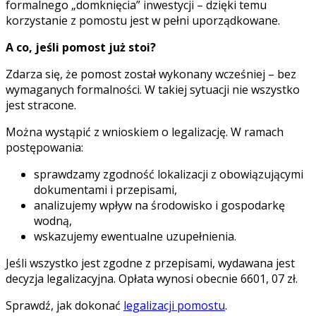
formalnego „domknięcia” inwestycji – dzięki temu
korzystanie z pomostu jest w pełni uporządkowane.
A co, jeśli pomost już stoi?
Zdarza się, że pomost został wykonany wcześniej – bez
wymaganych formalności. W takiej sytuacji nie wszystko
jest stracone.
Można wystąpić z wnioskiem o legalizację. W ramach
postępowania:
sprawdzamy zgodność lokalizacji z obowiązującymi
dokumentami i przepisami,
analizujemy wpływ na środowisko i gospodarkę
wodną,
wskazujemy ewentualne uzupełnienia.
Jeśli wszystko jest zgodne z przepisami, wydawana jest
decyzja legalizacyjna. Opłata wynosi obecnie 6601, 07 zł.
Sprawdź, jak dokonać
legalizacji pomostu
.