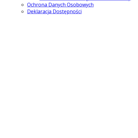
Ochrona Danych Osobowych
Deklaracja Dostępności