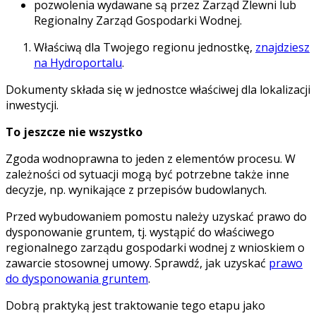
pozwolenia wydawane są przez Zarząd Zlewni lub
Regionalny Zarząd Gospodarki Wodnej.
Właściwą dla Twojego regionu jednostkę,
znajdziesz
na Hydroportalu
.
Dokumenty składa się w jednostce właściwej dla lokalizacji
inwestycji.
To jeszcze nie wszystko
Zgoda wodnoprawna to jeden z elementów procesu. W
zależności od sytuacji mogą być potrzebne także inne
decyzje, np. wynikające z przepisów budowlanych.
Przed wybudowaniem pomostu należy uzyskać prawo do
dysponowanie gruntem, tj. wystąpić do właściwego
regionalnego zarządu gospodarki wodnej z wnioskiem o
zawarcie stosownej umowy. Sprawdź, jak uzyskać
prawo
do dysponowania gruntem
.
Dobrą praktyką jest traktowanie tego etapu jako