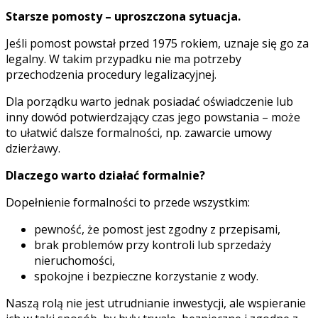
Starsze pomosty – uproszczona sytuacja.
Jeśli pomost powstał przed 1975 rokiem, uznaje się go za
legalny. W takim przypadku nie ma potrzeby
przechodzenia procedury legalizacyjnej.
Dla porządku warto jednak posiadać oświadczenie lub
inny dowód potwierdzający czas jego powstania – może
to ułatwić dalsze formalności, np. zawarcie umowy
dzierżawy.
Dlaczego warto działać formalnie?
Dopełnienie formalności to przede wszystkim:
pewność, że pomost jest zgodny z przepisami,
brak problemów przy kontroli lub sprzedaży
nieruchomości,
spokojne i bezpieczne korzystanie z wody.
Naszą rolą nie jest utrudnianie inwestycji, ale wspieranie