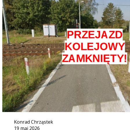
Konrad Chrząstek
19 maj 2026