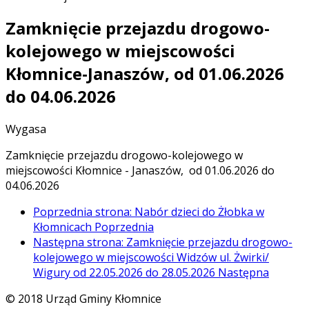
Zamknięcie przejazdu drogowo-
kolejowego w miejscowości
Kłomnice-Janaszów, od 01.06.2026
do 04.06.2026
Wygasa
Zamknięcie przejazdu drogowo-kolejowego w
miejscowości Kłomnice - Janaszów, od 01.06.2026 do
04.06.2026
Poprzednia strona: Nabór dzieci do Żłobka w
Kłomnicach
Poprzednia
Następna strona: Zamknięcie przejazdu drogowo-
kolejowego w miejscowości Widzów ul. Żwirki/
Wigury od 22.05.2026 do 28.05.2026
Następna
© 2018 Urząd Gminy Kłomnice