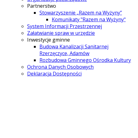
Partnerstwo
Stowarzyszenie „Razem na Wyżyny”
Komunikaty "Razem na Wyżyny"
System Informacji Przestrzennej
Załatwianie spraw w urzędzie
Inwestycje gminne
Budowa Kanalizacji Sanitarnej
Rzerzęczyce, Adamów
Rozbudowa Gminnego Ośrodka Kultury
Ochrona Danych Osobowych
Deklaracja Dostępności