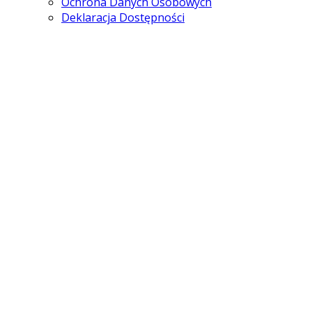
Ochrona Danych Osobowych
Deklaracja Dostępności