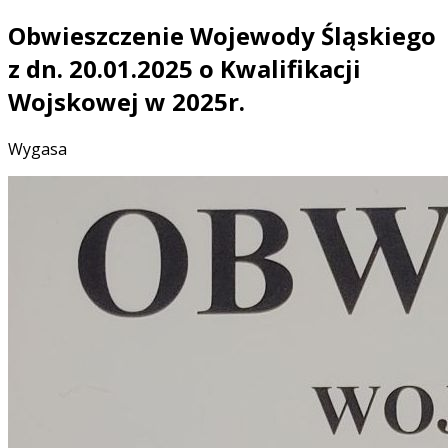
Obwieszczenie Wojewody Śląskiego
z dn. 20.01.2025 o Kwalifikacji
Wojskowej w 2025r.
Wygasa