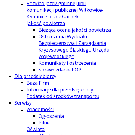
Rozkład jazdy gminnej linii
komunikacji publicznej Witkowice-
Kłomnice przez Garnek
Jakość powietrza
Bieżąca ocena jakości powietrza
Ostrzeżenia Wydziału
Bezpieczeństwa i Zarządzania
Kryzysowego Śląskiego Urzędu
Wojewódzkiego
Komunikaty i ostrzeżenia
Sprawozdanie POP
Dla przedsiębiorcy
Baza Firm
Informacje dla przedsiębiorcy
Podatek od środków transportu
Serwisy
Wiadomości
Ogłoszenia
Pilne
Oświata