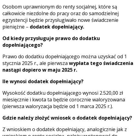
Osobom uprawnionym do renty socjalnej, które są
całkowicie niezdolne do pracy oraz do samodzielnej
egzystencji będzie przysługiwało nowe świadczenie
pieniężne –
dodatek dopełniający.
Od kiedy przysługuje prawo do dodatku
dopełniającego?
Prawo do dodatku dopełniającego można uzyskać od 1
stycznia 2025 r., ale pierwsza
wypłata tego świadczenia
nastąpi dopiero w maju 2025 r.
Ile wynosi dodatek dopełniający?
Wysokość dodatku dopełniającego wynosi 2.520,00 zł
miesięcznie i kwota ta będzie corocznie waloryzowana
(pierwsza waloryzacja będzie od 1 marca 2025 r.).
Gdzie należy złożyć wniosek o dodatek dopełniający?
Z wnioskiem o dodatek dopełniający, analogicznie jak z