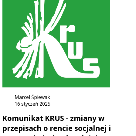
Marcel Śpiewak
16 styczeń 2025
Komunikat KRUS - zmiany w
przepisach o rencie socjalnej i