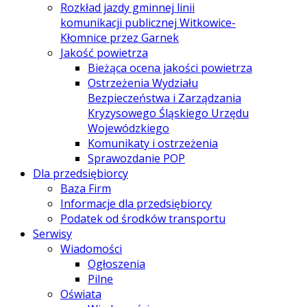
Rozkład jazdy gminnej linii
komunikacji publicznej Witkowice-
Kłomnice przez Garnek
Jakość powietrza
Bieżąca ocena jakości powietrza
Ostrzeżenia Wydziału
Bezpieczeństwa i Zarządzania
Kryzysowego Śląskiego Urzędu
Wojewódzkiego
Komunikaty i ostrzeżenia
Sprawozdanie POP
Dla przedsiębiorcy
Baza Firm
Informacje dla przedsiębiorcy
Podatek od środków transportu
Serwisy
Wiadomości
Ogłoszenia
Pilne
Oświata