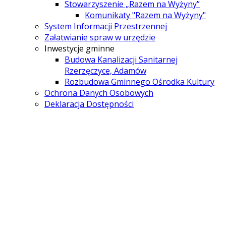
Stowarzyszenie „Razem na Wyżyny”
Komunikaty "Razem na Wyżyny"
System Informacji Przestrzennej
Załatwianie spraw w urzędzie
Inwestycje gminne
Budowa Kanalizacji Sanitarnej
Rzerzęczyce, Adamów
Rozbudowa Gminnego Ośrodka Kultury
Ochrona Danych Osobowych
Deklaracja Dostępności