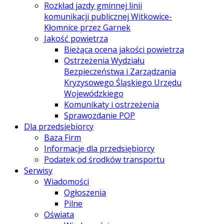
Rozkład jazdy gminnej linii
komunikacji publicznej Witkowice-
Kłomnice przez Garnek
Jakość powietrza
Bieżąca ocena jakości powietrza
Ostrzeżenia Wydziału
Bezpieczeństwa i Zarządzania
Kryzysowego Śląskiego Urzędu
Wojewódzkiego
Komunikaty i ostrzeżenia
Sprawozdanie POP
Dla przedsiębiorcy
Baza Firm
Informacje dla przedsiębiorcy
Podatek od środków transportu
Serwisy
Wiadomości
Ogłoszenia
Pilne
Oświata