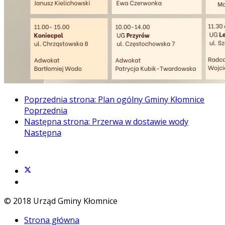
Poprzednia strona: Plan ogólny Gminy Kłomnice
Poprzednia
Następna strona: Przerwa w dostawie wody
Następna
© 2018 Urząd Gminy Kłomnice
Strona główna