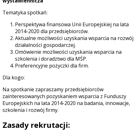
wystawiennicza
Tematyka spotkań:
Perspektywa finansowa Unii Europejskiej na lata
2014-2020 dla przedsiębiorców.
Aktualne możliwości uzyskania wsparcia na rozwój
działalności gospodarczej.
Omówienie możliwości uzyskania wsparcia na
szkolenia i doradztwo dla MŚP.
Preferencyjne pożyczki dla firm.
Dla kogo:
Na spotkanie zapraszamy przedsiębiorców
zainteresowanych pozyskaniem wsparcia z Funduszy
Europejskich na lata 2014-2020 na badania, innowacje,
szkolenia i rozwój firmy.
Zasady rekrutacji: