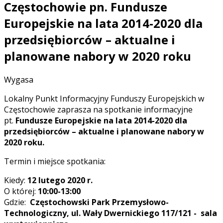
Częstochowie pn. Fundusze
Europejskie na lata 2014-2020 dla
przedsiębiorców – aktualne i
planowane nabory w 2020 roku
Wygasa
Lokalny Punkt Informacyjny Funduszy Europejskich w
Częstochowie zaprasza na spotkanie informacyjne
pt.
Fundusze Europejskie na lata 2014-2020 dla
przedsiębiorców – aktualne i planowane nabory w
2020 roku.
Termin i miejsce spotkania:
Kiedy:
12 lutego 2020 r.
O której:
10:00-13:00
Gdzie:
Częstochowski Park Przemysłowo-
Technologiczny, ul. Wały Dwernickiego 117/121 - sala